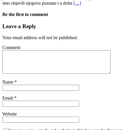
smo objavili njegovu poznatu i u doba
[…]
Be the first to comment
Leave a Reply
Your email address will not be published.
Comment
Name
*
Email
*
Website