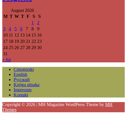
August 2026
M
T
W
T
F
S
S
1
2
3
4
5
6
7
8
9
10
11
12
13
14
15
16
17
18
19
20
21
22
23
24
25
26
27
28
29
30
31
« Jul
Crnogorski
English
Русский
Knjiga utisaka
Impresum
Kontakt
Copyright © 2026 | MH Magazine WordPress Theme by
MH
Themes