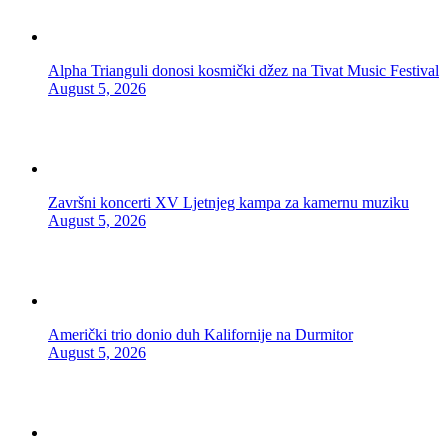
Alpha Trianguli donosi kosmički džez na Tivat Music Festival
August 5, 2026
Završni koncerti XV Ljetnjeg kampa za kamernu muziku
August 5, 2026
Američki trio donio duh Kalifornije na Durmitor
August 5, 2026